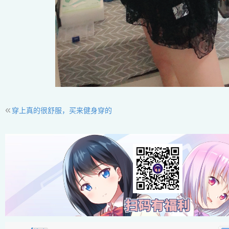
«
穿上真的很舒服，买来健身穿的