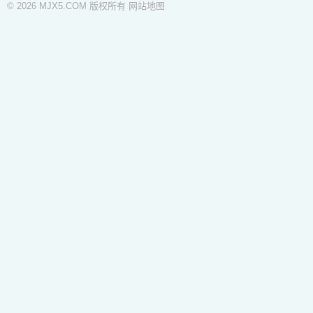
© 2026 MJX5.COM 版权所有
网站地图