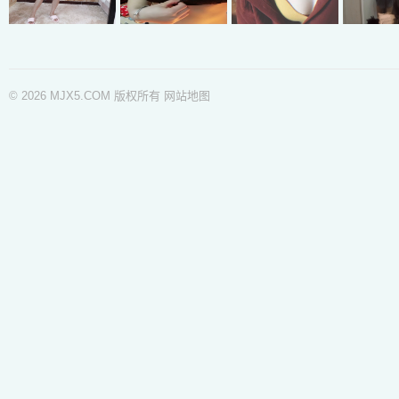
© 2026 MJX5.COM 版权所有
网站地图