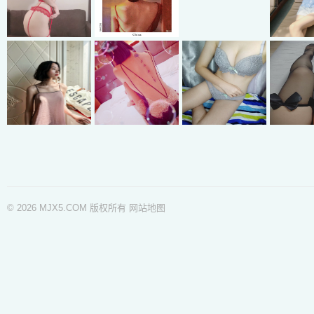
© 2026 MJX5.COM 版权所有
网站地图