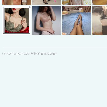
© 2026 MJX5.COM 版权所有
网站地图