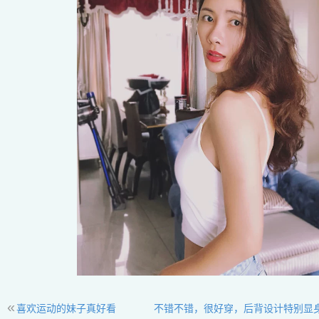
«
喜欢运动的妹子真好看
不错不错，很好穿，后背设计特别显