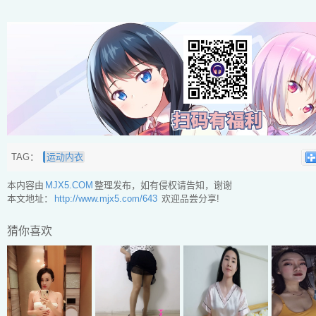
TAG：
运动内衣
本内容由
MJX5.COM
整理发布，如有侵权请告知，谢谢
本文地址：
http://www.mjx5.com/643
欢迎品尝分享!
猜你喜欢