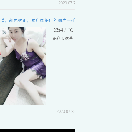
2020.07.7
味道，颜色很正，跟店家提供的图片一样
2547
℃
福利买家秀
2020.07.23