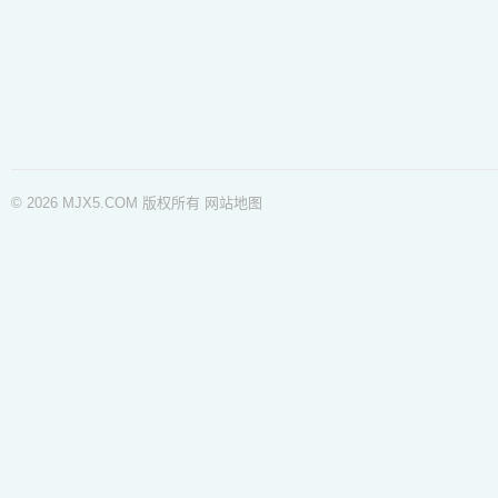
© 2026 MJX5.COM 版权所有
网站地图