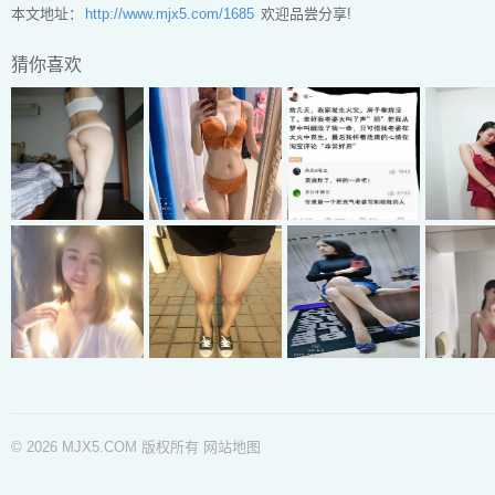
本文地址：
http://www.mjx5.com/1685
欢迎品尝分享!
猜你喜欢
© 2026 MJX5.COM 版权所有
网站地图