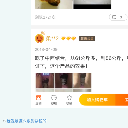
«
我就是这么跟警察说的