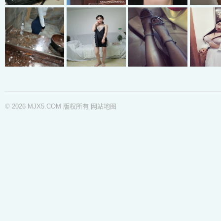
© 2026 MJX5.COM 版权所有
网站地图