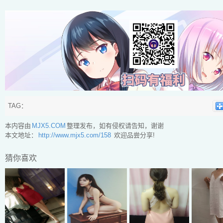
TAG：
本内容由
MJX5.COM
整理发布，如有侵权请告知，谢谢
本文地址：
http://www.mjx5.com/158
欢迎品尝分享!
猜你喜欢