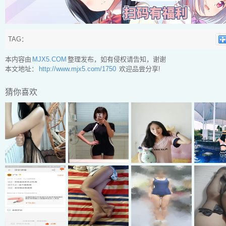
TAG：
本内容由
MJX5.COM
整理发布，如有侵权请告知，谢谢
本文地址：
http://www.mjx5.com/1750
欢迎品尝分享!
猜你喜欢