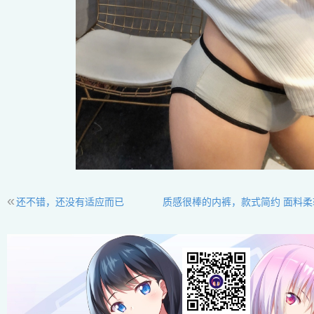
«
还不错，还没有适应而已
质感很棒的内裤，款式简约 面料柔