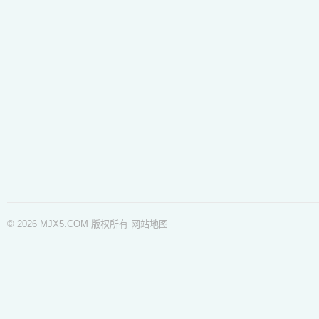
© 2026 MJX5.COM 版权所有
网站地图