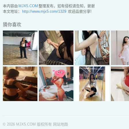
本内容由
MJX5.COM
整理发布，如有侵权请告知，谢谢
本文地址：
http://www.mjx5.com/1329
欢迎品尝分享!
猜你喜欢
© 2026 MJX5.COM 版权所有
网站地图