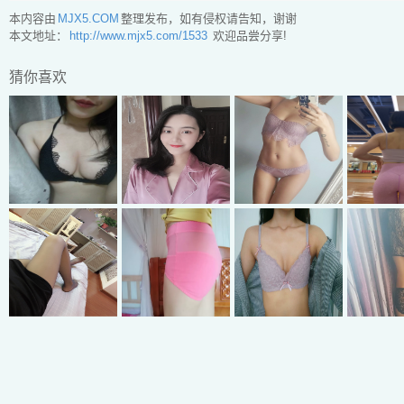
本内容由
MJX5.COM
整理发布，如有侵权请告知，谢谢
本文地址：
http://www.mjx5.com/1533
欢迎品尝分享!
猜你喜欢