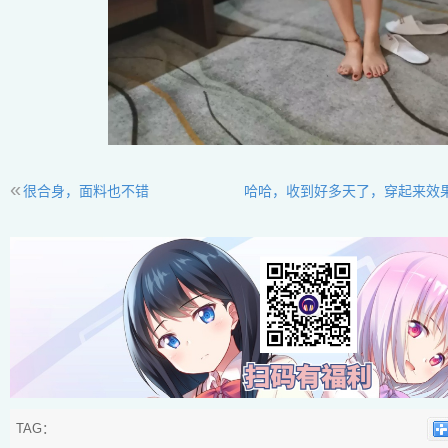
«
很合身，面料也不错
哈哈，收到好多天了，穿起来效
TAG：