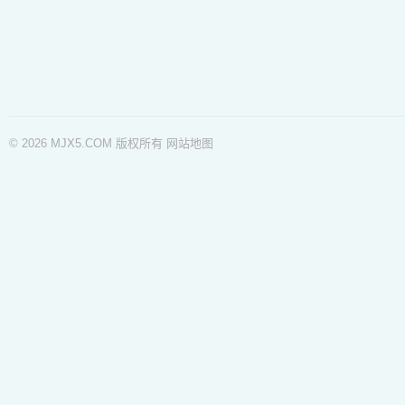
© 2026 MJX5.COM 版权所有
网站地图