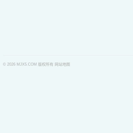
© 2026 MJX5.COM 版权所有
网站地图