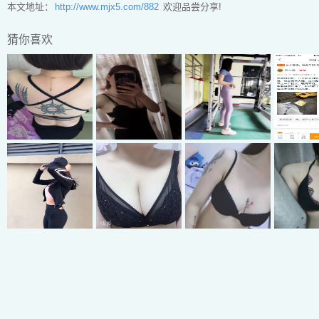
本文地址：
http://www.mjx5.com/882
欢迎品尝分享!
猜你喜欢