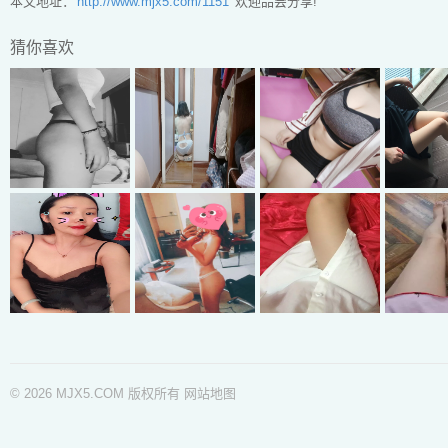
本文地址：
http://www.mjx5.com/1151
欢迎品尝分享!
猜你喜欢
© 2026 MJX5.COM 版权所有
网站地图