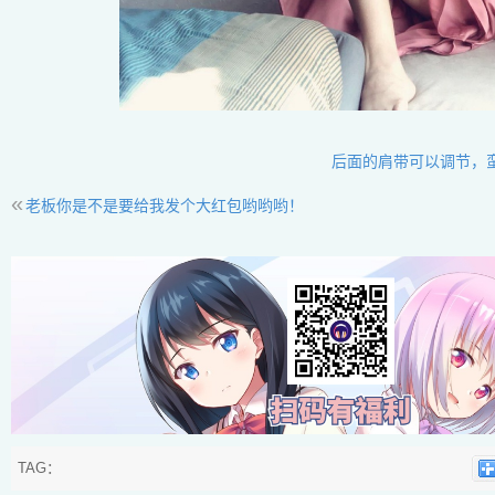
后面的肩带可以调节，
«
老板你是不是要给我发个大红包哟哟哟！
TAG：