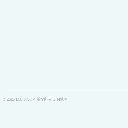
© 2026 MJX5.COM 版权所有
网站地图