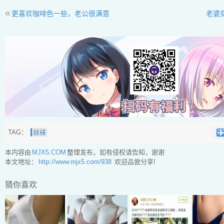
«
更喜欢咖啡色一些，老公很满意
老婆
TAG：
丝袜
本内容由
MJX5.COM
整理发布，如有侵权请告知，谢谢
本文地址：
http://www.mjx5.com/938
欢迎品尝分享!
猜你喜欢