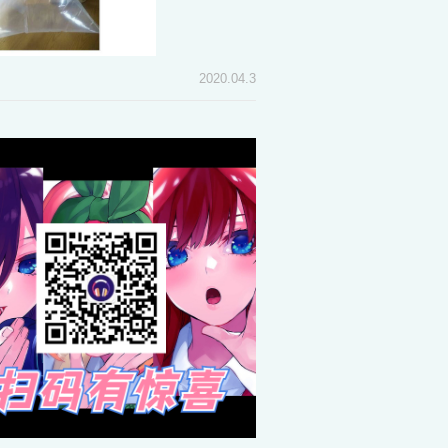
2020.04.3