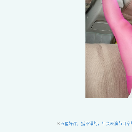
«
五星好评，挺不错的，年会表演节目穿