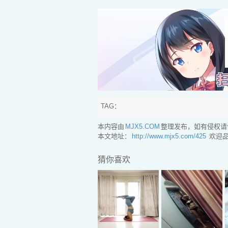
TAG：
本内容由
MJX5.COM
整理发布，如有侵权请
本文地址：
http://www.mjx5.com/425
欢迎品
猜你喜欢