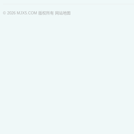
© 2026 MJX5.COM 版权所有
网站地图