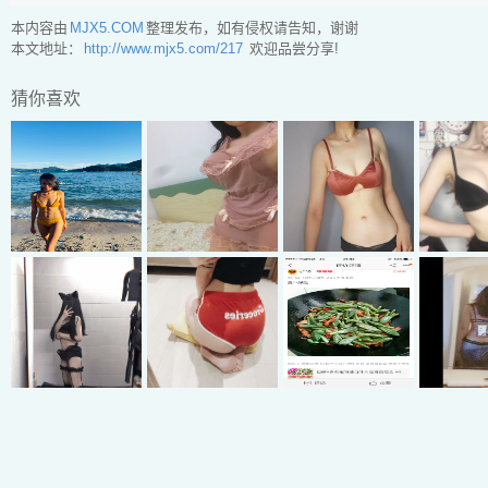
本内容由
MJX5.COM
整理发布，如有侵权请告知，谢谢
本文地址：
http://www.mjx5.com/217
欢迎品尝分享!
猜你喜欢