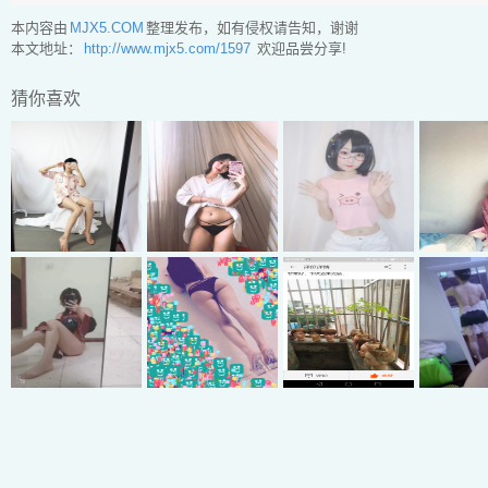
本内容由
MJX5.COM
整理发布，如有侵权请告知，谢谢
本文地址：
http://www.mjx5.com/1597
欢迎品尝分享!
猜你喜欢