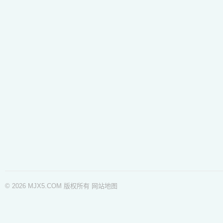
© 2026 MJX5.COM 版权所有
网站地图