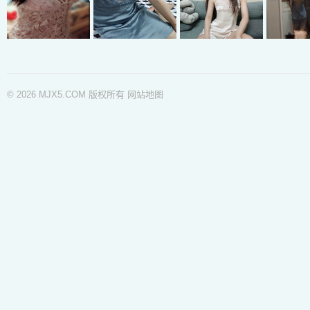
© 2026 MJX5.COM 版权所有
网站地图