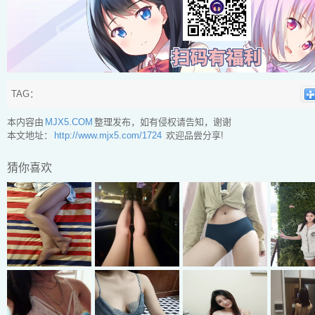
TAG：
本内容由
MJX5.COM
整理发布，如有侵权请告知，谢谢
本文地址：
http://www.mjx5.com/1724
欢迎品尝分享!
猜你喜欢