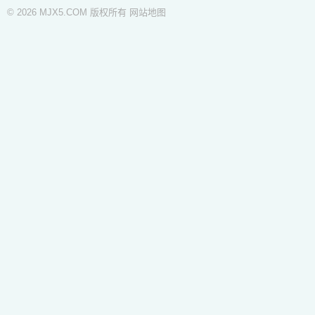
© 2026 MJX5.COM 版权所有
网站地图