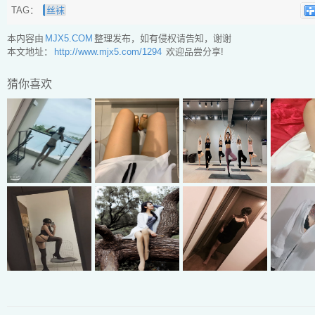
TAG：
丝袜
本内容由
MJX5.COM
整理发布，如有侵权请告知，谢谢
本文地址：
http://www.mjx5.com/1294
欢迎品尝分享!
猜你喜欢