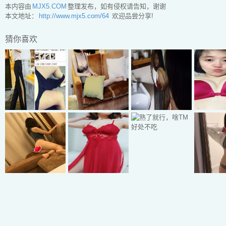
本内容由
MJX5.COM
整理发布，如有侵权请告知，谢谢
本文地址：
http://www.mjx5.com/64
欢迎品尝分享!
猜你喜欢