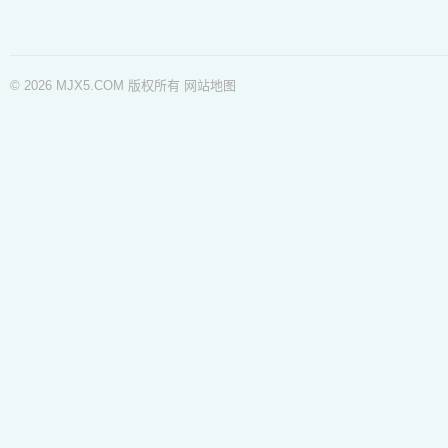
© 2026 MJX5.COM 版权所有
网站地图