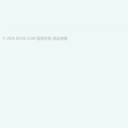
© 2026 MJX5.COM 版权所有
网站地图