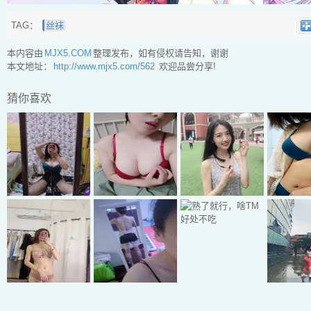
TAG：
丝袜
本内容由
MJX5.COM
整理发布，如有侵权请告知，谢谢
本文地址：
http://www.mjx5.com/562
欢迎品尝分享!
猜你喜欢