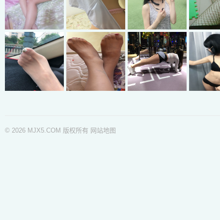
© 2026 MJX5.COM 版权所有
网站地图