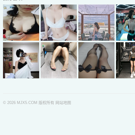
© 2026 MJX5.COM 版权所有
网站地图