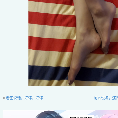
«
看图说话，好评，好评
怎么说呢，还