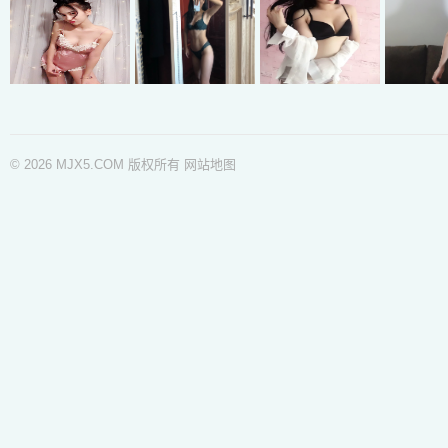
© 2026 MJX5.COM 版权所有
网站地图