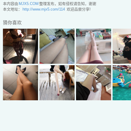
本内容由
MJX5.COM
整理发布，如有侵权请告知，谢谢
本文地址：
http://www.mjx5.com/114
欢迎品尝分享!
猜你喜欢