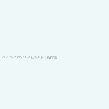
© 2026 MJX5.COM 版权所有
网站地图